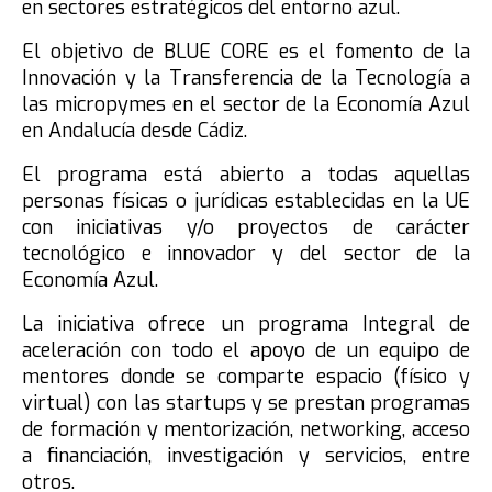
en sectores estratégicos del entorno azul.
El objetivo de BLUE CORE es el fomento de la
Innovación y la Transferencia de la Tecnología a
las micropymes en el sector de la Economía Azul
en Andalucía desde Cádiz.
El programa está abierto a todas aquellas
personas físicas o jurídicas establecidas en la UE
con iniciativas y/o proyectos de carácter
tecnológico e innovador y del sector de la
Economía Azul.
La iniciativa ofrece un programa Integral de
aceleración con todo el apoyo de un equipo de
mentores donde se comparte espacio (físico y
virtual) con las startups y se prestan programas
de formación y mentorización, networking, acceso
a financiación, investigación y servicios, entre
otros.