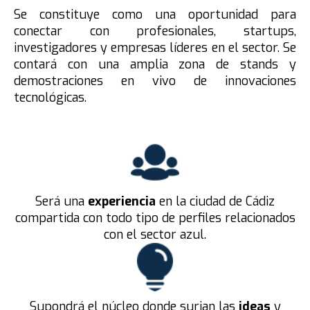
Se constituye como una oportunidad para
conectar con profesionales, startups,
investigadores y empresas líderes en el sector. Se
contará con una amplia zona de stands y
demostraciones en vivo de innovaciones
tecnológicas.
Será una
experiencia
en la ciudad de Cádiz
compartida con todo tipo de perfiles relacionados
con el sector azul.
Supondrá el núcleo donde surjan las
ideas
y