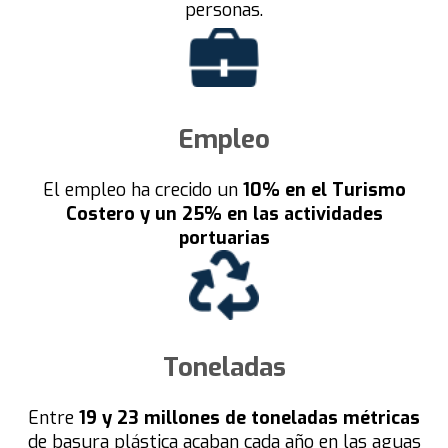
personas.
Empleo
El empleo ha crecido un
10% en el Turismo
Costero y un 25% en las actividades
portuarias
Toneladas
Entre
19 y 23 millones de toneladas métricas
de basura plástica acaban cada año en las aguas