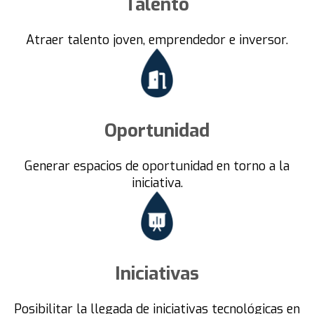
Talento
Atraer talento joven, emprendedor e inversor.
Oportunidad
Generar espacios de oportunidad en torno a la
iniciativa.
Iniciativas
Posibilitar la llegada de iniciativas tecnológicas en