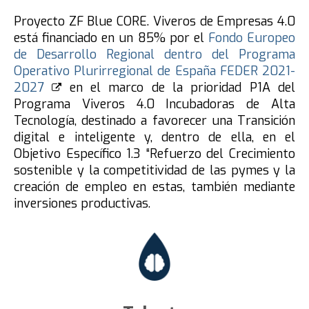
Proyecto ZF Blue CORE. Viveros de Empresas 4.0
está financiado en un 85% por el
Fondo Europeo
de Desarrollo Regional dentro del Programa
Operativo Plurirregional de España FEDER 2021-
2027
en el marco de la prioridad P1A del
Programa Viveros 4.0 Incubadoras de Alta
Tecnología, destinado a favorecer una Transición
digital e inteligente y, dentro de ella, en el
Objetivo Específico 1.3 “Refuerzo del Crecimiento
sostenible y la competitividad de las pymes y la
creación de empleo en estas, también mediante
inversiones productivas.