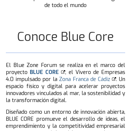
de todo el mundo
Conoce Blue Core
El Blue Zone Forum se realiza en el marco del
proyecto
BLUE CORE
, el Vivero de Empresas
4.0 impulsado por la
Zona Franca de Cádiz
. Un
espacio físico y digital para acelerar proyectos
innovadores vinculados al mar, la sostenibilidad y
la transformación digital.
Diseñado como un entorno de innovación abierta,
BLUE CORE promueve el desarrollo de ideas, el
emprendimiento y la competitividad empresarial