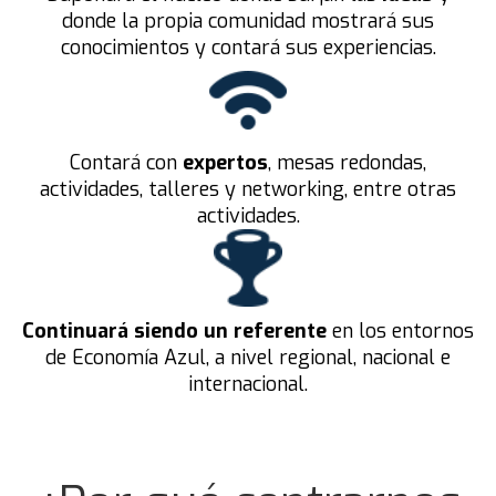
donde la propia comunidad mostrará sus
conocimientos y contará sus experiencias.
Contará con
expertos
, mesas redondas,
actividades, talleres y networking, entre otras
actividades.
Continuará siendo un referente
en los entornos
de Economía Azul, a nivel regional, nacional e
internacional.