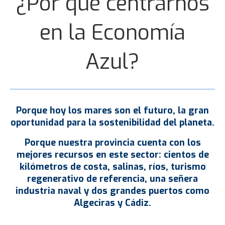
¿Por qué centrarnos
en la Economía
Azul?
Porque hoy los mares son el futuro, la gran
oportunidad para la sostenibilidad del planeta.
Porque nuestra provincia cuenta con los
mejores recursos en este sector: cientos de
kilómetros de costa, salinas, ríos, turismo
regenerativo de referencia, una señera
industria naval y dos grandes puertos como
Algeciras y Cádiz.