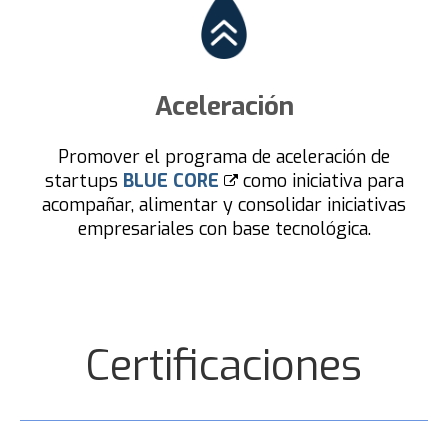
Aceleración
Promover el programa de aceleración de
startups
BLUE CORE
como iniciativa para
acompañar, alimentar y consolidar iniciativas
empresariales con base tecnológica.
Certificaciones