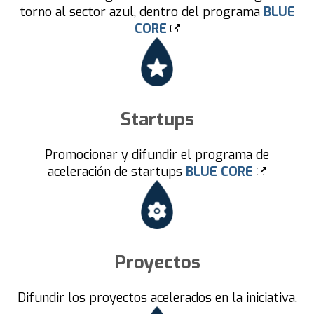
torno al sector azul, dentro del programa
BLUE
CORE
Startups
Promocionar y difundir el programa de
aceleración de startups
BLUE CORE
Proyectos
Difundir los proyectos acelerados en la iniciativa.