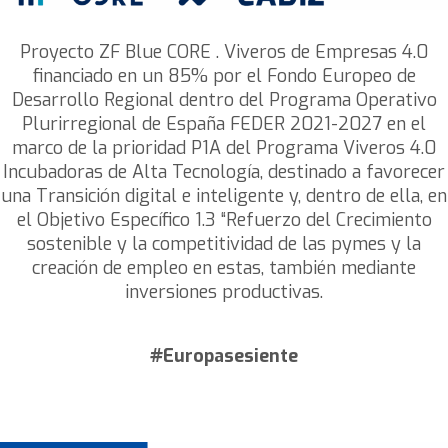
Proyecto ZF Blue CORE . Viveros de Empresas 4.0
financiado en un 85% por el Fondo Europeo de
Desarrollo Regional dentro del Programa Operativo
Plurirregional de España FEDER 2021-2027 en el
marco de la prioridad P1A del Programa Viveros 4.0
Incubadoras de Alta Tecnología, destinado a favorecer
una Transición digital e inteligente y, dentro de ella, en
el Objetivo Específico 1.3 “Refuerzo del Crecimiento
sostenible y la competitividad de las pymes y la
creación de empleo en estas, también mediante
inversiones productivas.
#Europasesiente