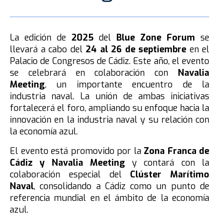
La edición de
2025
del
Blue Zone Forum
se
llevará a cabo del
24 al 26 de septiembre
en el
Palacio de Congresos de Cádiz. Este año, el evento
se celebrará en colaboración con
Navalia
Meeting
, un importante encuentro de la
industria naval. La unión de ambas iniciativas
fortalecerá el foro, ampliando su enfoque hacia la
innovación en la industria naval y su relación con
la economía azul.
El evento está promovido por la
Zona Franca de
Cádiz y
Navalia Meeting
y contará con la
colaboración especial del
Clúster Marítimo
Naval
, consolidando a Cádiz como un punto de
referencia mundial en el ámbito de la economía
azul.