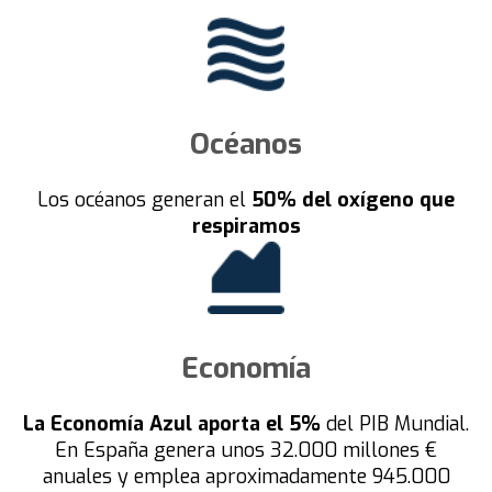
Océanos
Los océanos generan el
50% del oxígeno que
respiramos
Economía
La Economía Azul aporta el 5%
del PIB Mundial.
En España genera unos 32.000 millones €
anuales y emplea aproximadamente 945.000