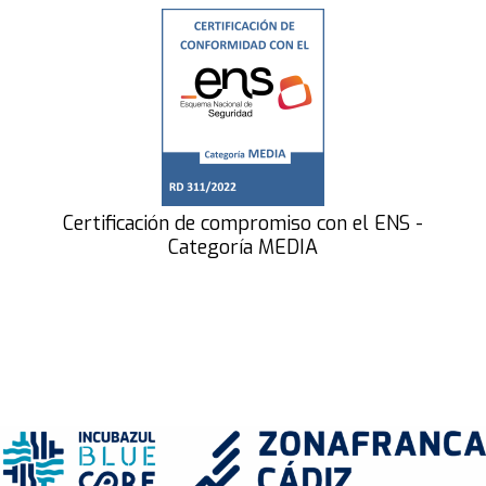
Certificación de compromiso con el ENS -
Categoría MEDIA